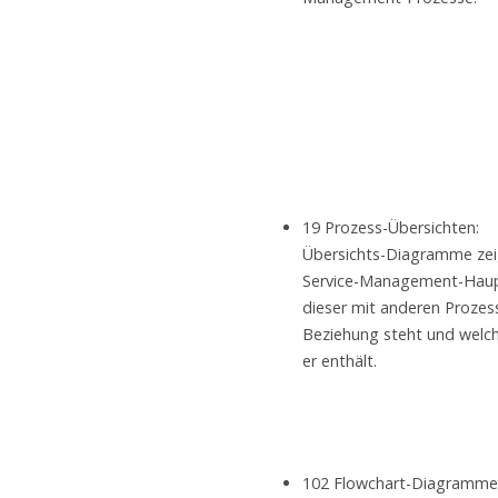
19 Prozess-Übersichten:
Übersichts-Diagramme zei
Service-Management-Haup
dieser mit anderen Prozes
Beziehung steht und welc
er enthält.
102 Flowchart-Diagramme