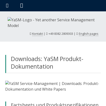
Kontakt
|
+49 8382 2809303
|
English pages
Downloads: YaSM Produkt-
Dokumentation
Factsheets und Produktspezifikationen