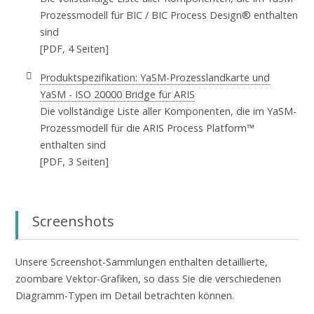
Prozessmodell für BIC / BIC Process Design® enthalten
sind
[PDF, 4 Seiten]
Produktspezifikation: YaSM-Prozesslandkarte und
YaSM - ISO 20000 Bridge für ARIS
Die vollständige Liste aller Komponenten, die im YaSM-
Prozessmodell für die ARIS Process Platform™
enthalten sind
[PDF, 3 Seiten]
Screenshots
Unsere Screenshot-Sammlungen enthalten detaillierte,
zoombare Vektor-Grafiken, so dass Sie die verschiedenen
Diagramm-Typen im Detail betrachten können.