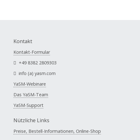
Kontakt
Kontakt-Formular
+49 8382 2809303
info (a) yasm.com
YaSM-Webinare
Das YaSM-Team
YaSM-Support
Nützliche Links
Preise, Bestell-Informationen, Online-Shop