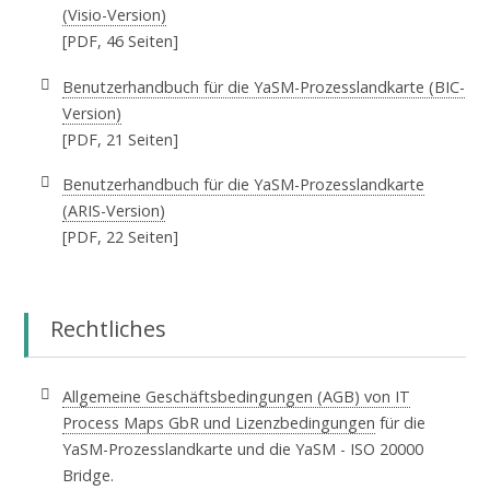
(Visio-Version)
[PDF, 46 Seiten]
Benutzerhandbuch für die YaSM-Prozesslandkarte (BIC-
Version)
[PDF, 21 Seiten]
Benutzerhandbuch für die YaSM-Prozesslandkarte
(ARIS-Version)
[PDF, 22 Seiten]
Rechtliches
Allgemeine Geschäftsbedingungen (AGB) von IT
Process Maps GbR und Lizenzbedingungen
für die
YaSM-Prozesslandkarte und die YaSM - ISO 20000
Bridge.