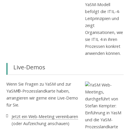
Live-Demos
Wenn Sie Fragen zu YaSM und zur
YaSM®-Prozesslandkarte haben,
arrangieren wir gerne eine Live-Demo
für Sie.
Jetzt ein Web-Meeting vereinbaren
(oder Aufzeichung anschauen)