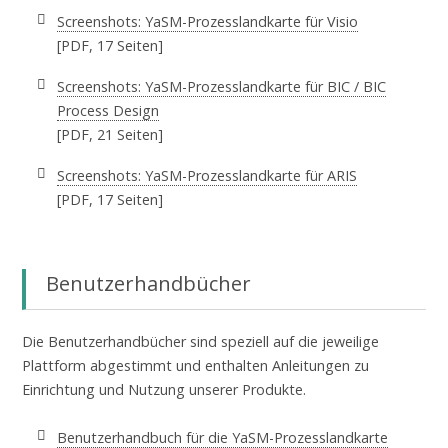
Screenshots: YaSM-Prozesslandkarte für Visio
[PDF, 17 Seiten]
Screenshots: YaSM-Prozesslandkarte für BIC / BIC
Process Design
[PDF, 21 Seiten]
Screenshots: YaSM-Prozesslandkarte für ARIS
[PDF, 17 Seiten]
Benutzerhandbücher
Die Benutzerhandbücher sind speziell auf die jeweilige
Plattform abgestimmt und enthalten Anleitungen zu
Einrichtung und Nutzung unserer Produkte.
Benutzerhandbuch für die YaSM-Prozesslandkarte