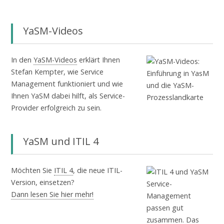
YaSM-Videos
In den
YaSM-Videos
erklärt Ihnen
Stefan Kempter, wie Service
Management funktioniert und wie
Ihnen YaSM dabei hilft, als Service-
Provider erfolgreich zu sein.
YaSM und ITIL 4
Möchten Sie
ITIL 4
, die neue ITIL-
Version, einsetzen?
Dann lesen Sie hier mehr!