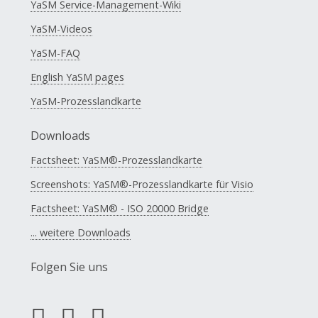
YaSM Service-Management-Wiki
YaSM-Videos
YaSM-FAQ
English YaSM pages
YaSM-Prozesslandkarte
Downloads
Factsheet: YaSM®-Prozesslandkarte
Screenshots: YaSM®-Prozesslandkarte für Visio
Factsheet: YaSM® - ISO 20000 Bridge
... weitere Downloads
Folgen Sie uns