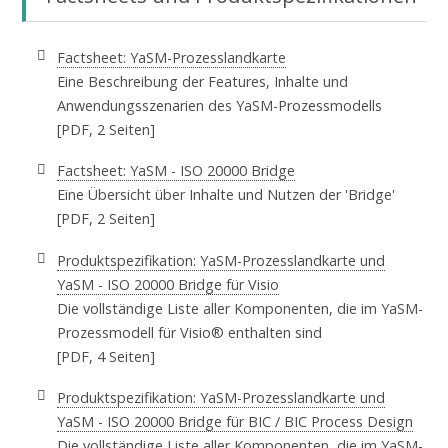
Factsheet: YaSM-Prozesslandkarte
Eine Beschreibung der Features, Inhalte und
Anwendungsszenarien des YaSM-Prozessmodells
[PDF, 2 Seiten]
Factsheet: YaSM - ISO 20000 Bridge
Eine Übersicht über Inhalte und Nutzen der 'Bridge'
[PDF, 2 Seiten]
Produktspezifikation: YaSM-Prozesslandkarte und
YaSM - ISO 20000 Bridge für Visio
Die vollständige Liste aller Komponenten, die im YaSM-
Prozessmodell für Visio® enthalten sind
[PDF, 4 Seiten]
Produktspezifikation: YaSM-Prozesslandkarte und
YaSM - ISO 20000 Bridge für BIC / BIC Process Design
Die vollständige Liste aller Komponenten, die im YaSM-