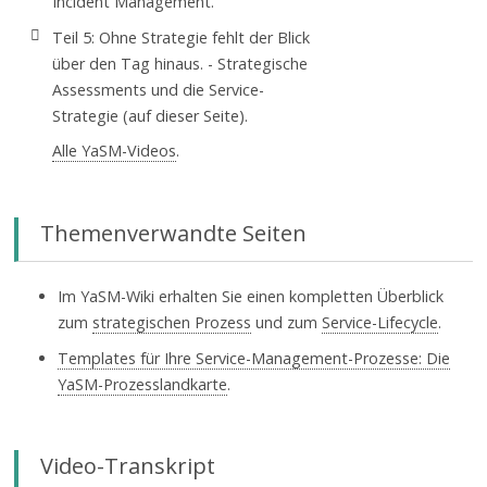
Incident Management.
Teil 5: Ohne Strategie fehlt der Blick
über den Tag hinaus. - Strategische
Assessments und die Service-
Strategie (auf dieser Seite).
Alle YaSM-Videos
.
Themenverwandte Seiten
Im YaSM-Wiki erhalten Sie einen kompletten Überblick
zum
strategischen Prozess
und zum
Service-Lifecycle
.
Templates für Ihre Service-Management-Prozesse: Die
YaSM-Prozesslandkarte
.
Video-Transkript