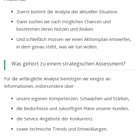
Zuerst kommt die Analyse der aktuellen Situation.
Dann suchen wir nach möglichen Chancen und
bestimmen deren Nutzen und Risiken.
Und schließlich müssen wir einen Aktionsplan entwerfen,
in dem genau steht, was wir tun wollen.
Was gehört zu einem strategischen Assessment?
Für die anfängliche Analyse benötigen wir einiges an
Informationen, insbesondere über
unsere eigenen Kompetenzen, Schwächen und Stärken,
die Bedürfnisse und zukünftigen Pläne unserer Kunden,
die Service-Angebote der Konkurrenz
sowie technische Trends und Entwicklungen.