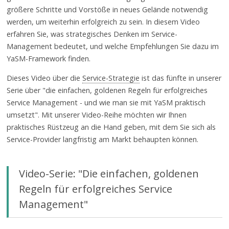
größere Schritte und Vorstöße in neues Gelände notwendig
werden, um weiterhin erfolgreich zu sein. In diesem Video
erfahren Sie, was strategisches Denken im Service-
Management bedeutet, und welche Empfehlungen Sie dazu im
YaSM-Framework finden.
Dieses Video über die
Service-Strategie
ist das fünfte in unserer
Serie über "die einfachen, goldenen Regeln für erfolgreiches
Service Management - und wie man sie mit YaSM praktisch
umsetzt". Mit unserer Video-Reihe möchten wir Ihnen
praktisches Rüstzeug an die Hand geben, mit dem Sie sich als
Service-Provider langfristig am Markt behaupten können.
Video-Serie: "Die einfachen, goldenen
Regeln für erfolgreiches Service
Management"