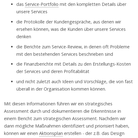
das
Service-Portfolio
mit den kompletten Details über
unsere Services
die Protokolle der Kundengespräche, aus denen wir
ersehen können, was die Kunden über unsere Services
denken
die Berichte zum Service-Review, in denen oft Probleme
mit den bestehenden Services beschrieben sind
die Finanzberichte mit Details zu den Erstellungs-Kosten
der Services und deren Profitabilität
und nicht zuletzt auch Ideen und Vorschläge, die von fast
überall in der Organisation kommen können.
Mit diesen Informationen führen wir ein strategisches
Assessment durch und dokumentieren die Erkenntnisse in
einem Bericht zum strategischen Assessment. Nachdem wir
dann mögliche Maßnahmen identifiziert und priorisiert haben,
können wir einen
Aktionsplan
erstellen - der z.B. das Design