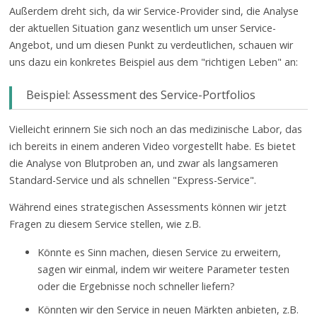
Außerdem dreht sich, da wir Service-Provider sind, die Analyse
der aktuellen Situation ganz wesentlich um unser Service-
Angebot, und um diesen Punkt zu verdeutlichen, schauen wir
uns dazu ein konkretes Beispiel aus dem "richtigen Leben" an:
Beispiel: Assessment des Service-Portfolios
Vielleicht erinnern Sie sich noch an das medizinische Labor, das
ich bereits in einem anderen Video vorgestellt habe. Es bietet
die Analyse von Blutproben an, und zwar als langsameren
Standard-Service und als schnellen "Express-Service".
Während eines strategischen Assessments können wir jetzt
Fragen zu diesem Service stellen, wie z.B.
Könnte es Sinn machen, diesen Service zu erweitern,
sagen wir einmal, indem wir weitere Parameter testen
oder die Ergebnisse noch schneller liefern?
Könnten wir den Service in neuen Märkten anbieten, z.B.