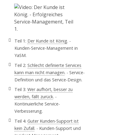
Teil 1:
Der Kunde ist König
. -
Kunden-Service-Management in
YaSM.
Teil 2:
Schlecht definierte Services
kann man nicht managen
. - Service-
Definition und das Service-Design.
Teil 3:
Wer aufhört, besser zu
werden, fällt zurück
. -
Kontinuierliche Service-
Verbesserung.
Teil 4:
Guter Kunden-Support ist
kein Zufall
. - Kunden-Support und