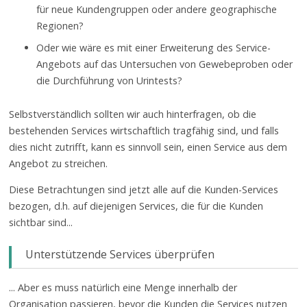
für neue Kundengruppen oder andere geographische
Regionen?
Oder wie wäre es mit einer Erweiterung des Service-
Angebots auf das Untersuchen von Gewebeproben oder
die Durchführung von Urintests?
Selbstverständlich sollten wir auch hinterfragen, ob die
bestehenden Services wirtschaftlich tragfähig sind, und falls
dies nicht zutrifft, kann es sinnvoll sein, einen Service aus dem
Angebot zu streichen.
Diese Betrachtungen sind jetzt alle auf die Kunden-Services
bezogen, d.h. auf diejenigen Services, die für die Kunden
sichtbar sind...
Unterstützende Services überprüfen
... Aber es muss natürlich eine Menge innerhalb der
Organisation passieren, bevor die Kunden die Services nutzen