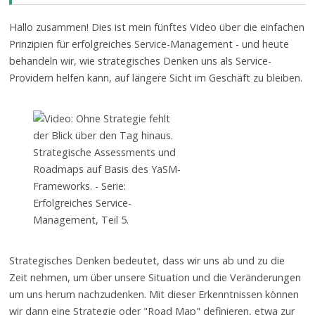
Hallo zusammen! Dies ist mein fünftes Video über die einfachen
Prinzipien für erfolgreiches Service-Management - und heute
behandeln wir, wie strategisches Denken uns als Service-
Providern helfen kann, auf längere Sicht im Geschäft zu bleiben.
Strategisches Denken bedeutet, dass wir uns ab und zu die
Zeit nehmen, um über unsere Situation und die Veränderungen
um uns herum nachzudenken. Mit dieser Erkenntnissen können
wir dann eine Strategie oder "Road Map" definieren, etwa zur