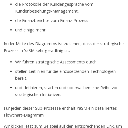
die Protokolle der Kundengespräche vom
Kundenbeziehungs-Management,
die Finanzberichte vom Finanz-Prozess
und einige mehr.
In der Mitte des Diagramms ist zu sehen, dass der strategische
Prozess in YaSM sehr geradlinig ist:
Wir führen strategische Assessments durch,
stellen Leitlinien für die einzusetzenden Technologien
bereit,
und definieren, starten und überwachen eine Reihe von
strategischen Initiativen.
Für jeden dieser Sub-Prozesse enthält YaSM ein detailliertes
Flowchart-Diagramm:
Wir klicken jetzt zum Beispiel auf den entsprechenden Link, um