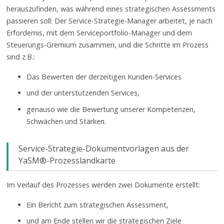
herauszufinden, was während eines strategischen Assessments
passieren soll: Der Service-Strategie-Manager arbeitet, je nach
Erfordernis, mit dem Serviceportfolio-Manager und dem
Steuerungs-Gremium zusammen, und die Schritte im Prozess
sind z.B.:
Das Bewerten der derzeitigen Kunden-Services
und der unterstützenden Services,
genauso wie die Bewertung unserer Kompetenzen,
Schwächen und Stärken.
Service-Strategie-Dokumentvorlagen aus der
YaSM®-Prozesslandkarte
Im Verlauf des Prozesses werden zwei Dokumente erstellt:
Ein Bericht zum strategischen Assessment,
und am Ende stellen wir die strategischen Ziele