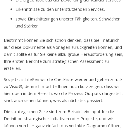
Erkenntnisse zu den unterstützenden Services,
sowie Einschätzungen unserer Fähigkeiten, Schwächen
und Stärken.
Bestimmt können Sie sich schon denken, dass Sie - natürlich -
auf diese Dokumente als Vorlagen zurückgreifen können, und
damit sollte es für Sie keine allzu große Herausforderung sein,
Ihre ersten Berichte zum strategischen Assessment zu
erstellen.
So, jetzt schließen wir die Checkliste wieder und gehen zurück
zu Visio®, denn ich möchte Ihnen noch kurz zeigen, dass wir
hier oben in dem Bereich, wo die Prozess-Outputs dargestellt
sind, auch sehen können, was als nächstes passiert.
Die strategischen Ziele sind zum Beispiel ein Input für die
Definition strategischer Initiativen oder Projekte, und wir
können von hier ganz einfach das verlinkte Diagramm öffnen,