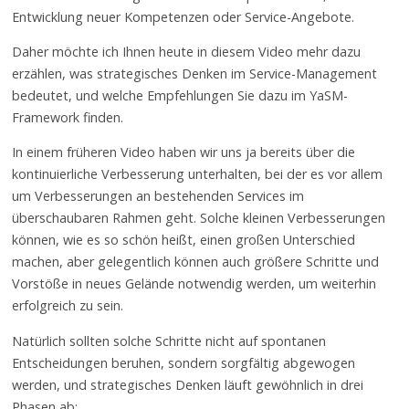
Entwicklung neuer Kompetenzen oder Service-Angebote.
Daher möchte ich Ihnen heute in diesem Video mehr dazu
erzählen, was strategisches Denken im Service-Management
bedeutet, und welche Empfehlungen Sie dazu im YaSM-
Framework finden.
In einem früheren Video haben wir uns ja bereits über die
kontinuierliche Verbesserung unterhalten, bei der es vor allem
um Verbesserungen an bestehenden Services im
überschaubaren Rahmen geht. Solche kleinen Verbesserungen
können, wie es so schön heißt, einen großen Unterschied
machen, aber gelegentlich können auch größere Schritte und
Vorstöße in neues Gelände notwendig werden, um weiterhin
erfolgreich zu sein.
Natürlich sollten solche Schritte nicht auf spontanen
Entscheidungen beruhen, sondern sorgfältig abgewogen
werden, und strategisches Denken läuft gewöhnlich in drei
Phasen ab: