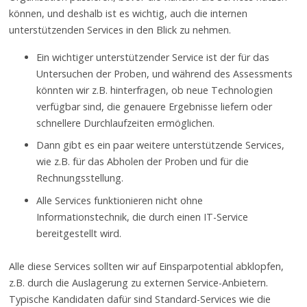
können, und deshalb ist es wichtig, auch die internen
unterstützenden Services in den Blick zu nehmen.
Ein wichtiger unterstützender Service ist der für das
Untersuchen der Proben, und während des Assessments
könnten wir z.B. hinterfragen, ob neue Technologien
verfügbar sind, die genauere Ergebnisse liefern oder
schnellere Durchlaufzeiten ermöglichen.
Dann gibt es ein paar weitere unterstützende Services,
wie z.B. für das Abholen der Proben und für die
Rechnungsstellung.
Alle Services funktionieren nicht ohne
Informationstechnik, die durch einen IT-Service
bereitgestellt wird.
Alle diese Services sollten wir auf Einsparpotential abklopfen,
z.B. durch die Auslagerung zu externen Service-Anbietern.
Typische Kandidaten dafür sind Standard-Services wie die