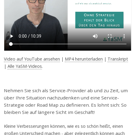
Video auf YouTube ansehen
|
MP4 herunterladen
|
Transkript
|
Alle YaSM-Videos
.
Nehmen Sie sich als Service-Provider ab und zu Zeit, um
über Ihre Situation nachzudenken und eine Service-
Strategie oder Road Map zu definieren. Es lohnt sich: So
bleiben Sie auf längere Sicht im Geschäft!
Kleine Verbesserungen können, wie es so schön heißt, einen
großen Unterschied machen - aber gelegentlich können auch