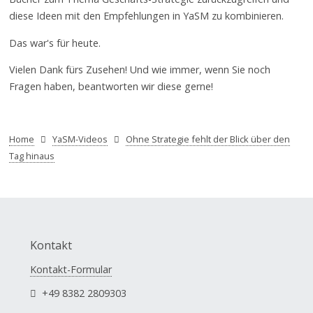
diese Ideen mit den Empfehlungen in YaSM zu kombinieren.
Das war's für heute.
Vielen Dank fürs Zusehen! Und wie immer, wenn Sie noch
Fragen haben, beantworten wir diese gerne!
Home
YaSM-Videos
Ohne Strategie fehlt der Blick über den
Tag hinaus
Kontakt
Kontakt-Formular
+49 8382 2809303