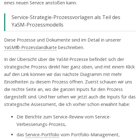
eines neuen Service anstoßen kann.
Service-Strategie-Prozessvorlagen als Teil des
YaSM-Prozessmodells
Diese Prozesse und Dokumente sind im Detail in unserer
YaSM®-Prozesslandkarte
beschrieben.
In der Übersicht über die YaSM-Prozesse befindet sich der
strategische Prozess direkt hier ganz oben, und mit einem Klick
auf den Link können wir das nächste Diagramm mit mehr
Einzelheiten zu diesem Prozess öffnen. Zuerst schauen wir uns
die rechte Seite an, wo die ganzen Inputs für den Prozess
dargestellt sind. Und hier sehen wir jetzt auch die Inputs für das
strategische Assessment, die ich vorher schon erwähnt habe:
Die Berichte zum Service-Review vom Service-
Verbesserungs-Prozess,
das
Service-Portfolio
vom Portfolio-Management,