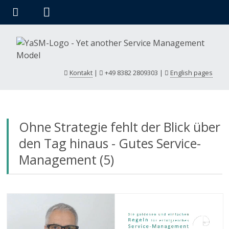
Kontakt
|
+49 8382 2809303
|
English pages
Ohne Strategie fehlt der Blick über
den Tag hinaus - Gutes Service-
Management (5)