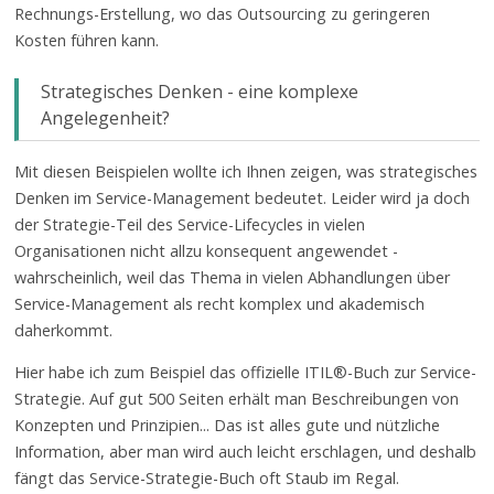
Rechnungs-Erstellung, wo das Outsourcing zu geringeren
Kosten führen kann.
Strategisches Denken - eine komplexe
Angelegenheit?
Mit diesen Beispielen wollte ich Ihnen zeigen, was strategisches
Denken im Service-Management bedeutet. Leider wird ja doch
der Strategie-Teil des Service-Lifecycles in vielen
Organisationen nicht allzu konsequent angewendet -
wahrscheinlich, weil das Thema in vielen Abhandlungen über
Service-Management als recht komplex und akademisch
daherkommt.
Hier habe ich zum Beispiel das offizielle ITIL®-Buch zur Service-
Strategie. Auf gut 500 Seiten erhält man Beschreibungen von
Konzepten und Prinzipien... Das ist alles gute und nützliche
Information, aber man wird auch leicht erschlagen, und deshalb
fängt das Service-Strategie-Buch oft Staub im Regal.