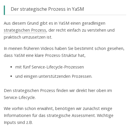
Der strategische Prozess in YaSM
Aus diesem Grund gibt es in YaSM einen geradlinigen
strategischen Prozess
, der recht einfach zu verstehen und
praktisch umzusetzen ist.
In meinen früheren Videos haben Sie bestimmt schon gesehen,
dass YaSM eine klare Prozess-Struktur hat,
mit fünf Service-Lifecycle-Prozessen
und einigen unterstützenden Prozessen.
Den strategischen Prozess finden wir direkt hier oben im
Service-Lifecycle.
Wie vorhin schon erwähnt, benötigen wir zunächst einige
Informationen für das strategische Assessment. Wichtige
Inputs sind z.B.