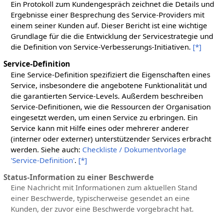
Ein Protokoll zum Kundengespräch zeichnet die Details und
Ergebnisse einer Besprechung des Service-Providers mit
einem seiner Kunden auf. Dieser Bericht ist eine wichtige
Grundlage für die die Entwicklung der Servicestrategie und
die Definition von Service-Verbesserungs-Initiativen.
[*]
Service-Definition
Eine Service-Definition spezifiziert die Eigenschaften eines
Service, insbesondere die angebotene Funktionalität und
die garantierten Service-Levels. Außerdem beschreiben
Service-Definitionen, wie die Ressourcen der Organisation
eingesetzt werden, um einen Service zu erbringen. Ein
Service kann mit Hilfe eines oder mehrerer anderer
(interner oder externer) unterstützender Services erbracht
werden. Siehe auch:
Checkliste / Dokumentvorlage
'Service-Definition'
.
[*]
Status-Information zu einer Beschwerde
Eine Nachricht mit Informationen zum aktuellen Stand
einer Beschwerde, typischerweise gesendet an eine
Kunden, der zuvor eine Beschwerde vorgebracht hat.