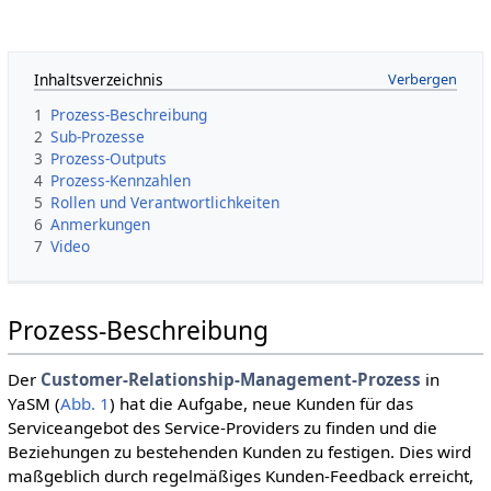
Inhaltsverzeichnis
1
Prozess-Beschreibung
2
Sub-Prozesse
3
Prozess-Outputs
4
Prozess-Kennzahlen
5
Rollen und Verantwortlichkeiten
6
Anmerkungen
7
Video
Prozess-Beschreibung
Der
Customer-Relationship-Management-Prozess
in
YaSM (
Abb. 1
) hat die Aufgabe, neue Kunden für das
Serviceangebot des Service-Providers zu finden und die
Beziehungen zu bestehenden Kunden zu festigen. Dies wird
maßgeblich durch regelmäßiges Kunden-Feedback erreicht,