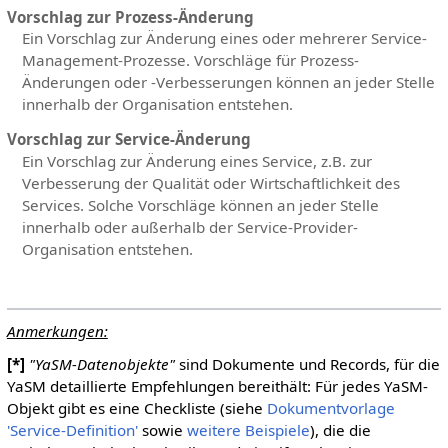
Vorschlag zur Prozess-Änderung
Ein Vorschlag zur Änderung eines oder mehrerer Service-
Management-Prozesse. Vorschläge für Prozess-
Änderungen oder -Verbesserungen können an jeder Stelle
innerhalb der Organisation entstehen.
Vorschlag zur Service-Änderung
Ein Vorschlag zur Änderung eines Service, z.B. zur
Verbesserung der Qualität oder Wirtschaftlichkeit des
Services. Solche Vorschläge können an jeder Stelle
innerhalb oder außerhalb der Service-Provider-
Organisation entstehen.
Anmerkungen:
[*]
"YaSM-Datenobjekte"
sind Dokumente und Records, für die
YaSM detaillierte Empfehlungen bereithält: Für jedes YaSM-
Objekt gibt es eine Checkliste (siehe
Dokumentvorlage
'Service-Definition'
sowie
weitere Beispiele
), die die