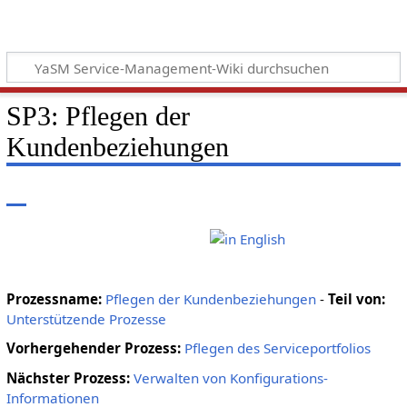
SP3: Pflegen der
Kundenbeziehungen
Prozessname:
Pflegen der Kundenbeziehungen
-
Teil von:
Unterstützende Prozesse
Vorhergehender Prozess:
Pflegen des Serviceportfolios
Nächster Prozess:
Verwalten von Konfigurations-
Informationen