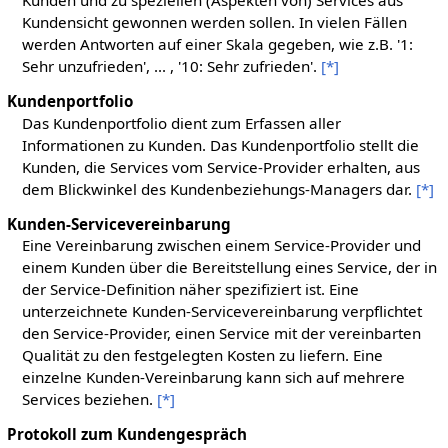
Kundensicht gewonnen werden sollen. In vielen Fällen
werden Antworten auf einer Skala gegeben, wie z.B. '1:
Sehr unzufrieden', ... , '10: Sehr zufrieden'.
[*]
Kundenportfolio
Das Kundenportfolio dient zum Erfassen aller
Informationen zu Kunden. Das Kundenportfolio stellt die
Kunden, die Services vom Service-Provider erhalten, aus
dem Blickwinkel des Kundenbeziehungs-Managers dar.
[*]
Kunden-Servicevereinbarung
Eine Vereinbarung zwischen einem Service-Provider und
einem Kunden über die Bereitstellung eines Service, der in
der Service-Definition näher spezifiziert ist. Eine
unterzeichnete Kunden-Servicevereinbarung verpflichtet
den Service-Provider, einen Service mit der vereinbarten
Qualität zu den festgelegten Kosten zu liefern. Eine
einzelne Kunden-Vereinbarung kann sich auf mehrere
Services beziehen.
[*]
Protokoll zum Kundengespräch