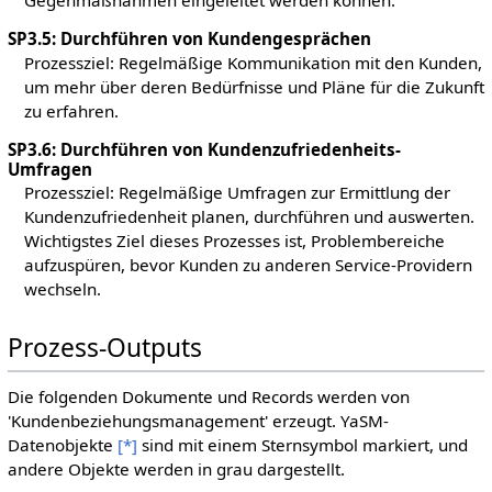
SP3.5: Durchführen von Kundengesprächen
Prozessziel: Regelmäßige Kommunikation mit den Kunden,
um mehr über deren Bedürfnisse und Pläne für die Zukunft
zu erfahren.
SP3.6: Durchführen von Kundenzufriedenheits-
Umfragen
Prozessziel: Regelmäßige Umfragen zur Ermittlung der
Kundenzufriedenheit planen, durchführen und auswerten.
Wichtigstes Ziel dieses Prozesses ist, Problembereiche
aufzuspüren, bevor Kunden zu anderen Service-Providern
wechseln.
Prozess-Outputs
Die folgenden Dokumente und Records werden von
'Kundenbeziehungsmanagement' erzeugt.
YaSM-
Datenobjekte
[*]
sind mit einem Sternsymbol markiert, und
andere Objekte werden in grau dargestellt.