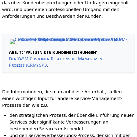
das über Kundenbesprechungen oder Umfragen eingeholt
wird, und über einen professionellen Umgang mit den
Anforderungen und Beschwerden der Kunden.
Abb. 1: 'Pflegen der Kundenbeziehungen'
Der YaSM Customer-Relationship-Management-
Prozess (CRM) SP3
.
Die Informationen, die man auf diese Art erhält, stellen
einen wichtigen Input für andere Service-Management-
Prozesse dar, wie z.B.
den strategischen Prozess, der über die Einführung neuer
Services oder signifikante Verbesserungen an
bestehenden Services entscheidet
und den Serviceverbesserungs-Prozess, der sich mit der