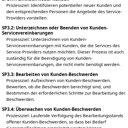
Prozessziel: Identifizieren potentieller neuer Kunden und
den entsprechenden Personen die Angebote des Service-
Providers vorstellen.
SP3.2: Unterzeichnen oder Beenden von Kunden-
Servicevereinbarungen
Prozessziel: Unterzeichnen von Kunden-
Servicevereinbarungen mit Kunden, die die Services des
Service-Providers nutzen möchten. Dieser Prozess ist auch
zuständig für die Beendigung von Kunden-
Servicevereinbarungen, die nicht mehr benötigt werden.
SP3.3: Bearbeiten von Kunden-Beschwerden
Prozessziel: Aufzeichnen von Kunden-Beschwerden.
Bewerten, ob die Beschwerden berechtigt sind, und
Bestimmen der erforderlichen Schritte zur Bearbeitung der
Beschwerden.
SP3.4: Überwachen von Kunden-Beschwerden
Prozessziel: Laufende Verfolgung des Bearbeitungsstands
offener Kunden-Beschwerden, so dass bei Bedarf
Gegenmaßnahmen eingeleitet werden können.