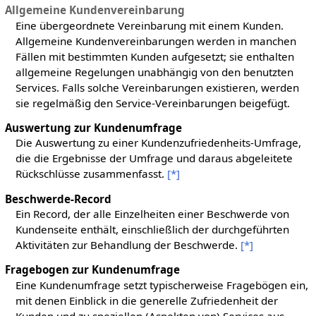
Allgemeine Kundenvereinbarung
Eine übergeordnete Vereinbarung mit einem Kunden.
Allgemeine Kundenvereinbarungen werden in manchen
Fällen mit bestimmten Kunden aufgesetzt; sie enthalten
allgemeine Regelungen unabhängig von den benutzten
Services. Falls solche Vereinbarungen existieren, werden
sie regelmäßig den Service-Vereinbarungen beigefügt.
Auswertung zur Kundenumfrage
Die Auswertung zu einer Kundenzufriedenheits-Umfrage,
die die Ergebnisse der Umfrage und daraus abgeleitete
Rückschlüsse zusammenfasst.
[*]
Beschwerde-Record
Ein Record, der alle Einzelheiten einer Beschwerde von
Kundenseite enthält, einschließlich der durchgeführten
Aktivitäten zur Behandlung der Beschwerde.
[*]
Fragebogen zur Kundenumfrage
Eine Kundenumfrage setzt typischerweise Fragebögen ein,
mit denen Einblick in die generelle Zufriedenheit der
Kunden und zu speziellen (Aspekten von) Services aus