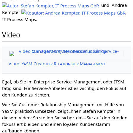
und Andrea
Kempter
,
IT Process Maps.
Video
Video: YaSM Customer Relationship Management
Egal, ob Sie im Enterprise-Service-Management oder ITSM
tätig sind: Für Service-Anbieter ist es wichtig, den Fokus auf
den Kunden zu richten.
Wie Sie Customer Relationship Management mit Hilfe von
YaSM praktisch umsetzen, zeigt Ihnen Stefan Kempter in
diesem Video: So stellen Sie sicher, dass Sie auf den Kunden
fokussiert bleiben und einen loyalen Kundenstamm
aufbauen können.