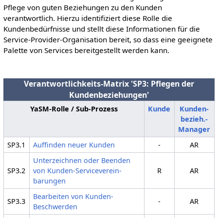
Pflege von guten Beziehungen zu den Kunden
verantwortlich. Hierzu identifiziert diese Rolle die
Kundenbedürfnisse und stellt diese Informationen für die
Service-Provider-Organisation bereit, so dass eine geeignete
Palette von Services bereitgestellt werden kann.
Verantwortlichkeits-Matrix 'SP3: Pflegen der
Kundenbeziehungen'
YaSM-Rolle / Sub-Prozess
Kunde
Kunden­
bezieh.-
Manager
SP3.1
Auffinden neuer Kunden
-
AR
Unterzeichnen oder Beenden
SP3.2
von Kunden-Service­verein­
R
AR
barungen
Bearbeiten von Kunden-
SP3.3
-
AR
Beschwerden